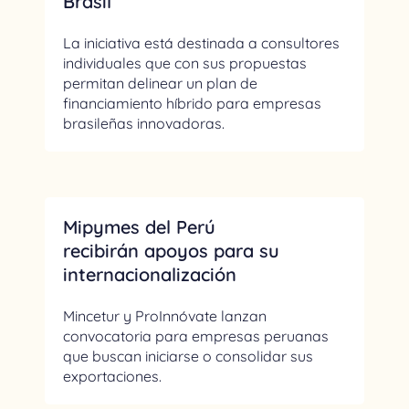
Brasil
La iniciativa está destinada a consultores
individuales que con sus propuestas
permitan delinear un plan de
financiamiento híbrido para empresas
brasileñas innovadoras.
Mipymes del Perú
recibirán apoyos para su
internacionalización
Mincetur y ProInnóvate lanzan
convocatoria para empresas peruanas
que buscan iniciarse o consolidar sus
exportaciones.