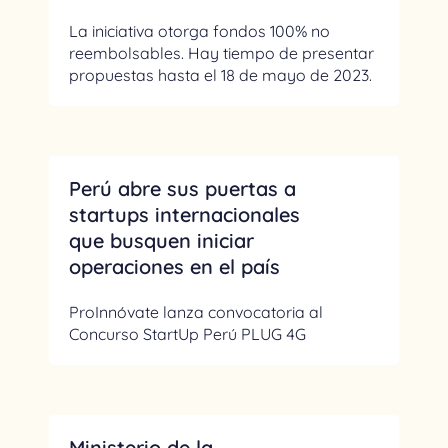
La iniciativa otorga fondos 100% no
reembolsables. Hay tiempo de presentar
propuestas hasta el 18 de mayo de 2023.
Perú abre sus puertas a
startups internacionales
que busquen iniciar
operaciones en el país
ProInnóvate lanza convocatoria al
Concurso StartUp Perú PLUG 4G
Ministerio de la