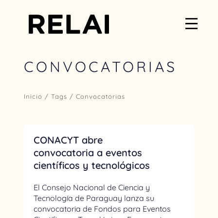
CONVOCATORIAS
Inicio
/ Tags / Convocatorias
CONACYT abre
convocatoria a eventos
científicos y tecnológicos
El Consejo Nacional de Ciencia y
Tecnología de Paraguay lanza su
convocatoria de Fondos para Eventos