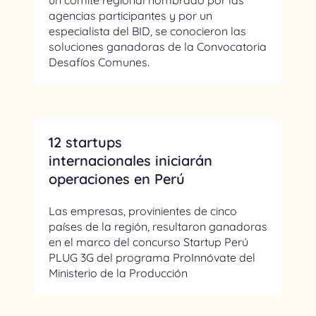
un comité regional nombrado por las
agencias participantes y por un
especialista del BID, se conocieron las
soluciones ganadoras de la Convocatoria
Desafíos Comunes.
12 startups
internacionales iniciarán
operaciones en Perú
Las empresas, provinientes de cinco
países de la región, resultaron ganadoras
en el marco del concurso Startup Perú
PLUG 3G del programa ProInnóvate del
Ministerio de la Producción