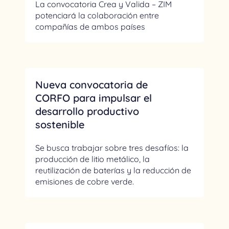
La convocatoria Crea y Valida – ZIM
potenciará la colaboración entre
compañías de ambos países
Nueva convocatoria de
CORFO para impulsar el
desarrollo productivo
sostenible
Se busca trabajar sobre tres desafíos: la
producción de litio metálico, la
reutilización de baterías y la reducción de
emisiones de cobre verde.