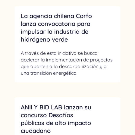
La agencia chilena Corfo
lanza convocatoria para
impulsar la industria de
hidrógeno verde
A través de esta iniciativa se busca
acelerar la implementación de proyectos
que aporten a la descarbonización y a
una transición energética.
ANII Y BID LAB lanzan su
concurso Desafíos
públicos de alto impacto
ciudadano