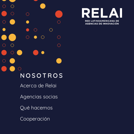
NOSOTROS
Acerca de Relai
Agencias socias
Qué hacemos
Cooperación