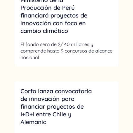
Producción de Perú
financiará proyectos de
innovación con foco en
cambio climático
El fondo será de S/ 40 millones y
comprende hasta 9 concursos de alcance
nacional
Corfo lanza convocatoria
de innovación para
financiar proyectos de
I+D+i entre Chile y
Alemania