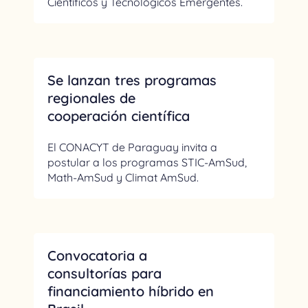
Científicos y Tecnológicos Emergentes.
Se lanzan tres programas
regionales de
cooperación científica
El CONACYT de Paraguay invita a
postular a los programas STIC-AmSud,
Math-AmSud y Climat AmSud.
Convocatoria a
consultorías para
financiamiento híbrido en