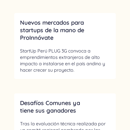
Nuevos mercados para
startups de la mano de
ProInnóvate
StartUp Perú PLUG 3G convoca a
emprendimientos extranjeros de alto
impacto a instalarse en el país andino y
hacer crecer su proyecto.
Desafíos Comunes ya
tiene sus ganadores
Tras la evaluación técnica realizada por