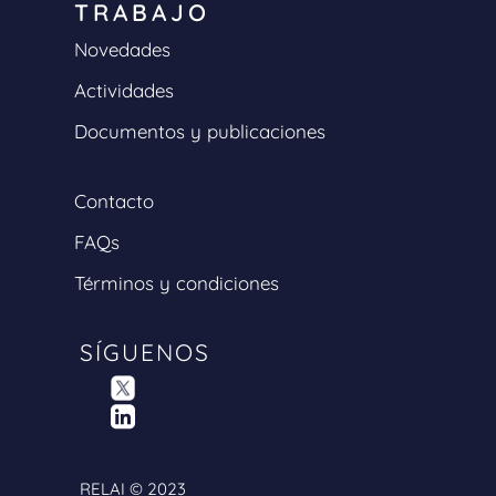
TRABAJO
Novedades
Actividades
Documentos y publicaciones
Contacto
FAQs
Términos y condiciones
SÍGUENOS
RELAI © 2023