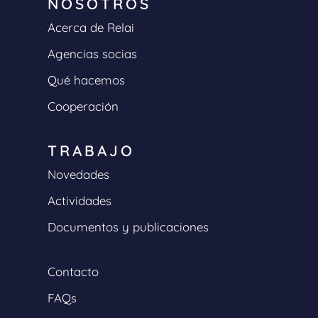
NOSOTROS
Acerca de Relai
Agencias socias
Qué hacemos
Cooperación
TRABAJO
Novedades
Actividades
Documentos y publicaciones
Contacto
FAQs