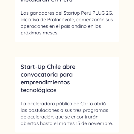
Los ganadores del Startup Perú PLUG 2G,
iniciativa de ProInnóvate, comenzarán sus
operaciones en el país andino en los
próximos meses.
Start-Up Chile abre
convocatoria para
emprendimientos
tecnológicos
La aceleradora pública de Corfo abrió
las postulaciones a sus tres programas
de aceleración, que se encontrarán
abiertas hasta el martes 15 de noviembre.