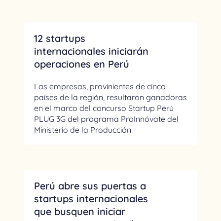
12 startups
internacionales iniciarán
operaciones en Perú
Las empresas, provinientes de cinco
países de la región, resultaron ganadoras
en el marco del concurso Startup Perú
PLUG 3G del programa ProInnóvate del
Ministerio de la Producción
Perú abre sus puertas a
startups internacionales
que busquen iniciar