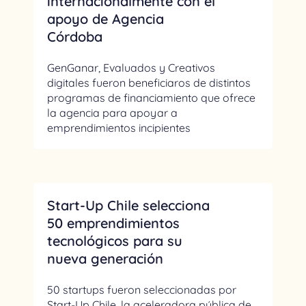
internacionalmente con el
apoyo de Agencia
Córdoba
GenGanar, Evaluados y Creativos
digitales fueron beneficiaros de distintos
programas de financiamiento que ofrece
la agencia para apoyar a
emprendimientos incipientes
Start-Up Chile selecciona
50 emprendimientos
tecnológicos para su
nueva generación
50 startups fueron seleccionadas por
Start-Up Chile, la aceleradora pública de