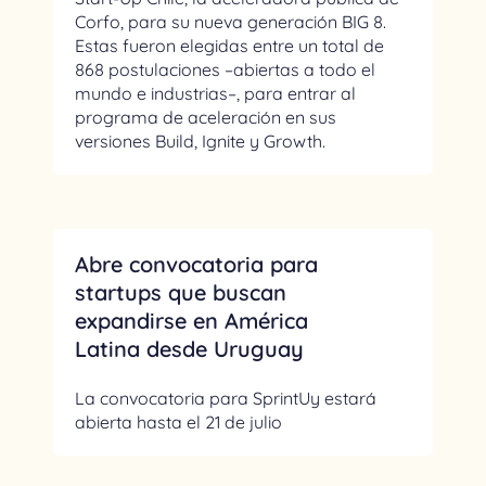
Corfo, para su nueva generación BIG 8.
Estas fueron elegidas entre un total de
868 postulaciones –abiertas a todo el
mundo e industrias–, para entrar al
programa de aceleración en sus
versiones Build, Ignite y Growth.
Abre convocatoria para
startups que buscan
expandirse en América
Latina desde Uruguay
La convocatoria para SprintUy estará
abierta hasta el 21 de julio