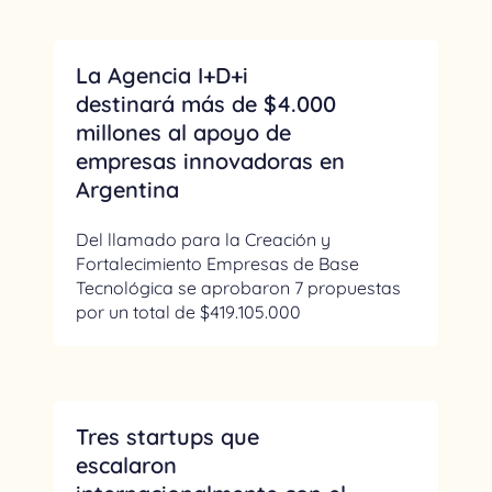
La Agencia I+D+i
destinará más de $4.000
millones al apoyo de
empresas innovadoras en
Argentina
Del llamado para la Creación y
Fortalecimiento Empresas de Base
Tecnológica se aprobaron 7 propuestas
por un total de $419.105.000
Tres startups que
escalaron