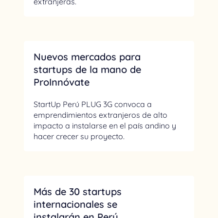
extranjeras.
Nuevos mercados para
startups de la mano de
ProInnóvate
StartUp Perú PLUG 3G convoca a
emprendimientos extranjeros de alto
impacto a instalarse en el país andino y
hacer crecer su proyecto.
Más de 30 startups
internacionales se
instalarán en Perú