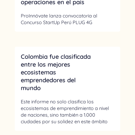
operaciones en el país
ProInnóvate lanza convocatoria al
Concurso StartUp Perú PLUG 4G
Colombia fue clasificada
entre los mejores
ecosistemas
emprendedores del
mundo
Este informe no solo clasifica los
ecosistemas de emprendimiento a nivel
de naciones, sino también a 1.000
ciudades por su solidez en este ámbito