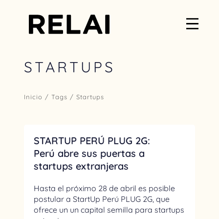
STARTUPS
Inicio
/ Tags / Startups
STARTUP PERÚ PLUG 2G:
Perú abre sus puertas a
startups extranjeras
Hasta el próximo 28 de abril es posible
postular a StartUp Perú PLUG 2G, que
ofrece un un capital semilla para startups