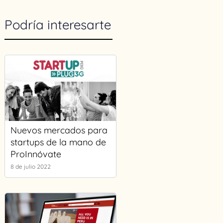
Podría interesarte
Nuevos mercados para
startups de la mano de
ProInnóvate
8 de julio 2022