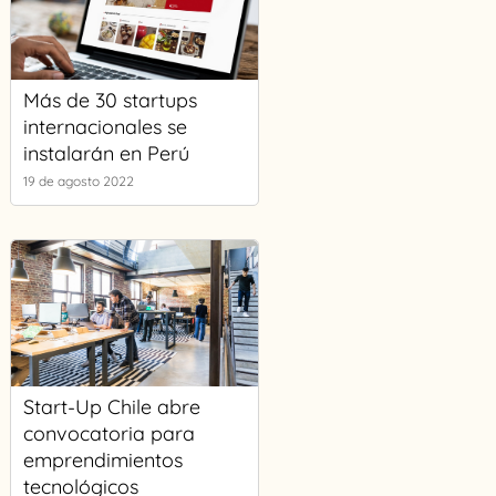
Más de 30 startups
internacionales se
instalarán en Perú
19 de agosto 2022
Start-Up Chile abre
convocatoria para
emprendimientos
tecnológicos