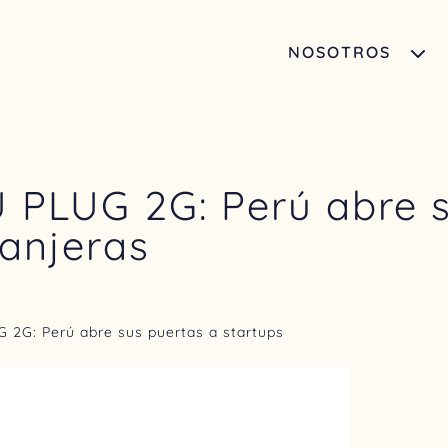
NOSOTROS
PLUG 2G: Perú abre s
ranjeras
2G: Perú abre sus puertas a startups