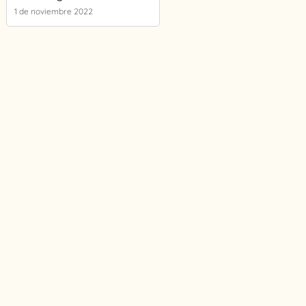
1 de noviembre 2022