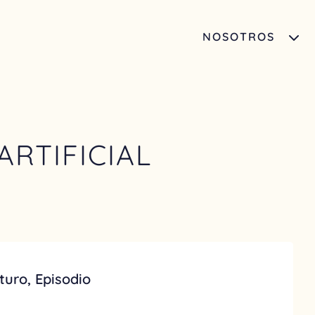
NOSOTROS
ARTIFICIAL
uro, Episodio