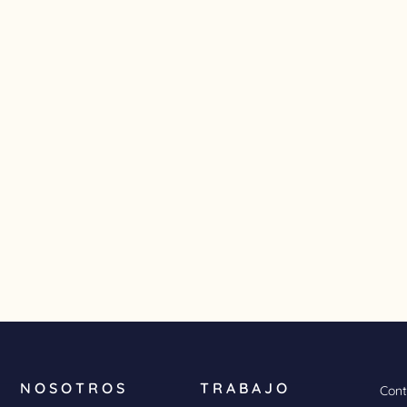
NOSOTROS
TRABAJO
Cont