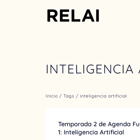
INTELIGENCIA 
Inicio
/ Tags / inteligencia artificial
Temporada 2 de Agenda Fut
1: Inteligencia Artificial