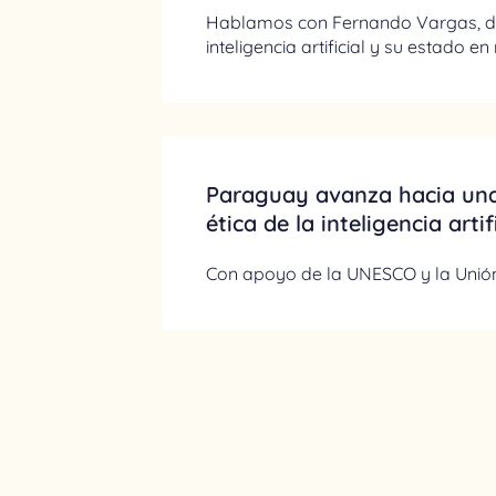
Hablamos con Fernando Vargas, del
inteligencia artificial y su estado en
Paraguay avanza hacia un
ética de la inteligencia artif
Con apoyo de la UNESCO y la Unió