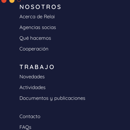
NOSOTROS
Acerca de Relai
Agencias socias
Qué hacemos
Cooperación
TRABAJO
Novedades
Actividades
Documentos y publicaciones
Contacto
FAQs