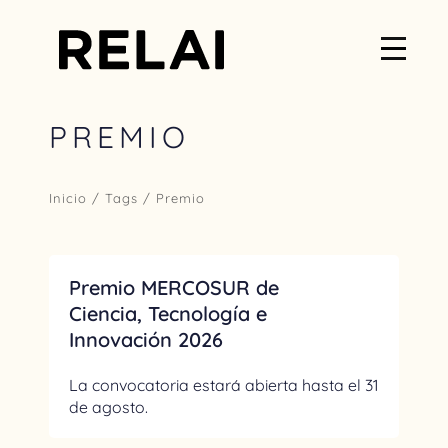
PREMIO
Inicio
/ Tags / Premio
Premio MERCOSUR de
Ciencia, Tecnología e
Innovación 2026
La convocatoria estará abierta hasta el 31
de agosto.