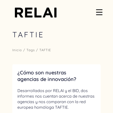
TAFTIE
Inicio
/ Tags / TAFTIE
¿Cómo son nuestras
agencias de innovación?
Desarrollados por RELAI y el BID, dos
informes nos cuentan acerca de nuestras
agencias y nos comparan con la red
europea homóloga TAFTIE.