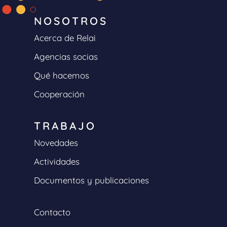
NOSOTROS
Acerca de Relai
Agencias socias
Qué hacemos
Cooperación
TRABAJO
Novedades
Actividades
Documentos y publicaciones
Contacto