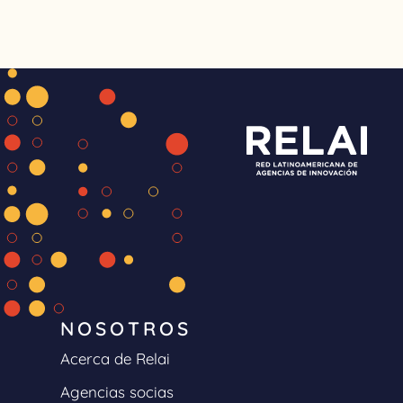
NOSOTROS
Acerca de Relai
Agencias socias