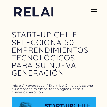
START-UP CHILE
SELECCIONA 50
EMPRENDIMIENTOS
TECNOLÓGICOS
PARA SU NUEVA
GENERACIÓN
Inicio
/
Novedades
/ Start-Up Chile selecciona
50 emprendimientos tecnológicos para su
nueva generación