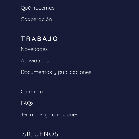
Qué hacemos
Cooperación
TRABAJO
Novedades
Actividades
Documentos y publicaciones
Contacto
FAQs
Términos y condiciones
SÍGUENOS