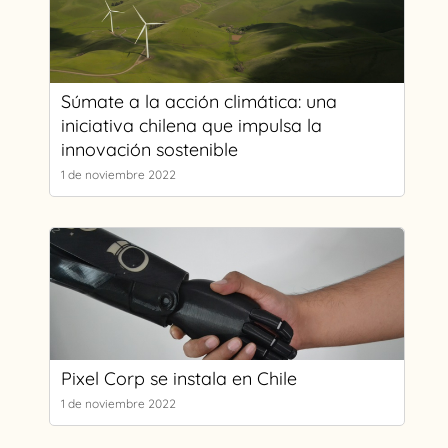
Súmate a la acción climática: una
iniciativa chilena que impulsa la
innovación sostenible
1 de noviembre 2022
Pixel Corp se instala en Chile
1 de noviembre 2022