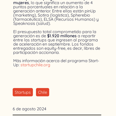
mujeres
, lo que significa un aumento de 4
puntos porcentuales en relación a la
generación anterior. Entre ellas están pinUp
(marketing), Sotira (logística), Spherebio
(farmacéutica), ELSA (Recursos Humanos) y
Speaknosis (salud).
El presupuesto total comprometido para la
generación es de
$1.920 millones
a repartir
entre las startups que ingresen al programa
de aceleración en septiembre. Los fondos
entregados son equity-free, es decir, libres de
participación accionaria.
Más información acerca del programa Start-
Up:
startupchile.org
Startups
Chile
6 de agosto 2024