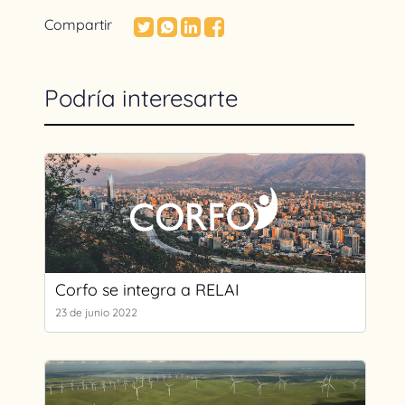
Compartir
Podría interesarte
Corfo se integra a RELAI
23 de junio 2022