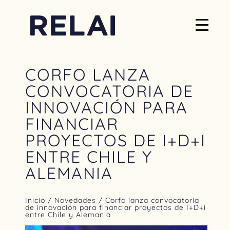
CORFO LANZA
CONVOCATORIA DE
INNOVACIÓN PARA
FINANCIAR
PROYECTOS DE I+D+I
ENTRE CHILE Y
ALEMANIA
Inicio
/
Novedades
/ Corfo lanza convocatoria
de innovación para financiar proyectos de I+D+i
entre Chile y Alemania