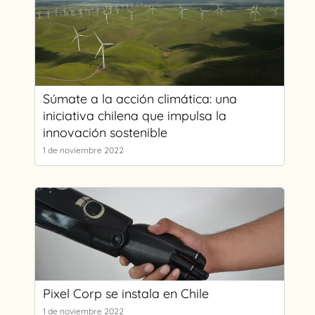
Súmate a la acción climática: una
iniciativa chilena que impulsa la
innovación sostenible
1 de noviembre 2022
Pixel Corp se instala en Chile
1 de noviembre 2022