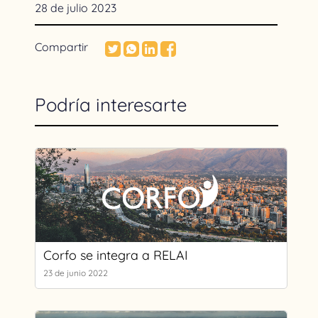
28 de julio 2023
Compartir
Podría interesarte
Corfo se integra a RELAI
23 de junio 2022