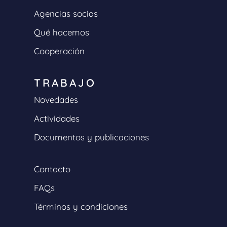
Agencias socias
Qué hacemos
Cooperación
TRABAJO
Novedades
Actividades
Documentos y publicaciones
Contacto
FAQs
Términos y condiciones