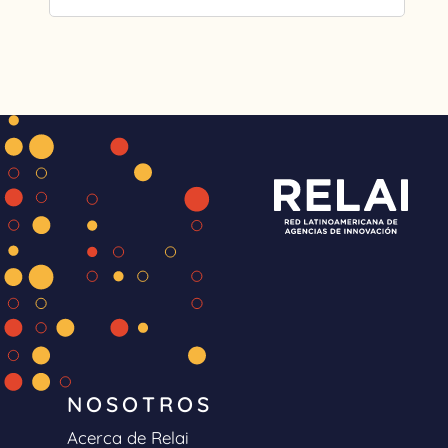
NOSOTROS
Acerca de Relai