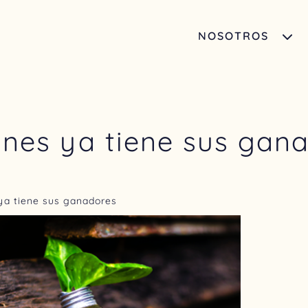
NOSOTROS
nes ya tiene sus gan
ya tiene sus ganadores