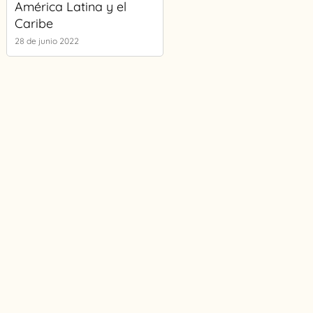
América Latina y el
Caribe
28 de junio 2022