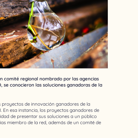
 un comité regional nombrado por las agencias
ID, se conocieron las soluciones ganadoras de la
es proyectos de innovación ganadores de la
. En esa instancia, los proyectos ganadores de
nidad de presentar sus soluciones a un público
cias miembro de la red, además de un comité de