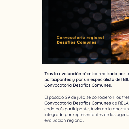
Tras la evaluación técnica realizada por
participantes y por un especialista del B
Convocatoria Desafíos Comunes.
El pasado 29 de julio se conocieron los tr
Convocatoria Desafíos Comunes
de RELAI
cada país participante, tuvieron la oportu
integrado por representantes de las agen
evaluación regional.