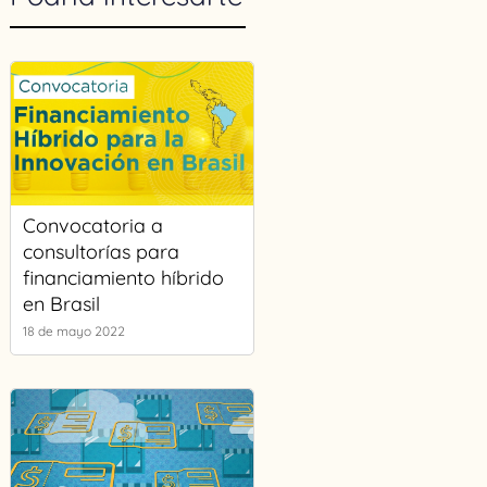
Convocatoria a
consultorías para
financiamiento híbrido
en Brasil
18 de mayo 2022