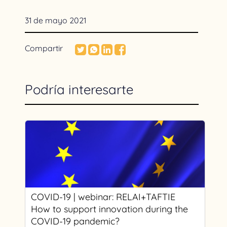
31 de mayo 2021
Compartir
Podría interesarte
COVID-19 | webinar: RELAI+TAFTIE
How to support innovation during the
COVID-19 pandemic?