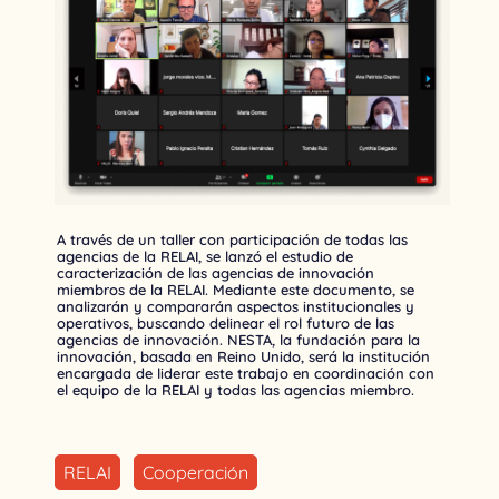
A través de un taller con participación de todas las
agencias de la RELAI, se lanzó el estudio de
caracterización de las agencias de innovación
miembros de la RELAI. Mediante este documento, se
analizarán y compararán aspectos institucionales y
operativos, buscando delinear el rol futuro de las
agencias de innovación. NESTA, la fundación para la
innovación, basada en Reino Unido, será la institución
encargada de liderar este trabajo en coordinación con
el equipo de la RELAI y todas las agencias miembro.
RELAI
Cooperación