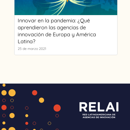
Innovar en la pandemia: ¿Qué
aprendieron las agencias de
innovación de Europa y América
Latina?
25 de marzo 2021