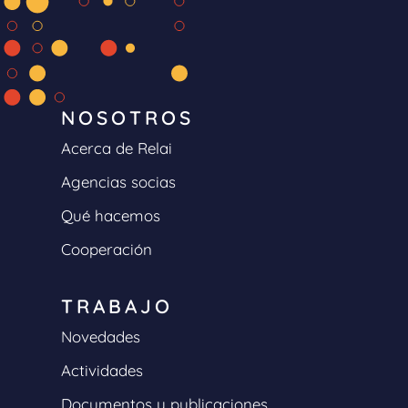
NOSOTROS
Acerca de Relai
Agencias socias
Qué hacemos
Cooperación
TRABAJO
Novedades
Actividades
Documentos y publicaciones