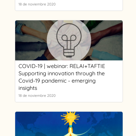
18 de noviembre 2020
COVID-19 | webinar: RELAI+TAFTIE
Supporting innovation through the
Covid-19 pandemic - emerging
insights
18 de noviembre 2020