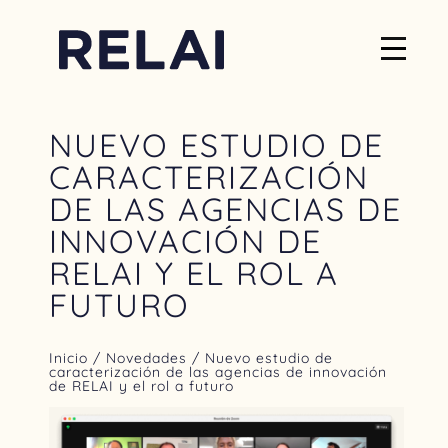
NUEVO ESTUDIO DE
CARACTERIZACIÓN
DE LAS AGENCIAS DE
INNOVACIÓN DE
RELAI Y EL ROL A
FUTURO
Inicio
/
Novedades
/ Nuevo estudio de
caracterización de las agencias de innovación
de RELAI y el rol a futuro