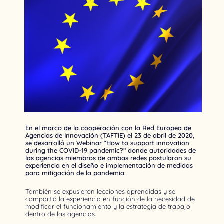
En el marco de la cooperación con la Red Europea de
Agencias de Innovación (TAFTIE) el 23 de abril de 2020,
se desarrolló un Webinar “How to support innovation
during the COVID-19 pandemic?” donde autoridades de
las agencias miembros de ambas redes postularon su
experiencia en el diseño e implementación de medidas
para mitigación de la pandemia.
También se expusieron lecciones aprendidas y se
compartió la experiencia en función de la necesidad de
modificar el funcionamiento y la estrategia de trabajo
dentro de las agencias.