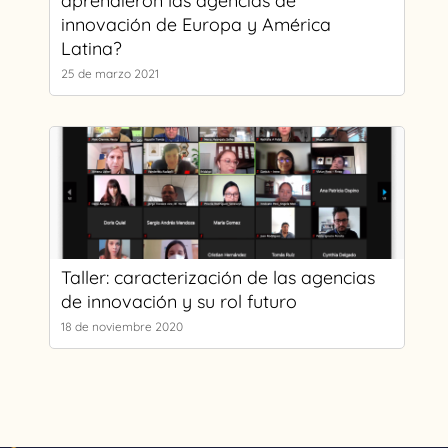
aprendieron las agencias de
innovación de Europa y América
Latina?
25 de marzo 2021
Taller: caracterización de las agencias
de innovación y su rol futuro
18 de noviembre 2020