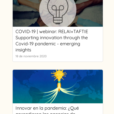
COVID-19 | webinar: RELAI+TAFTIE
Supporting innovation through the
Covid-19 pandemic - emerging
insights
18 de noviembre 2020
Innovar en la pandemia: ¿Qué