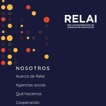
NOSOTROS
Acerca de Relai
Agencias socias
Qué hacemos
Cooperación