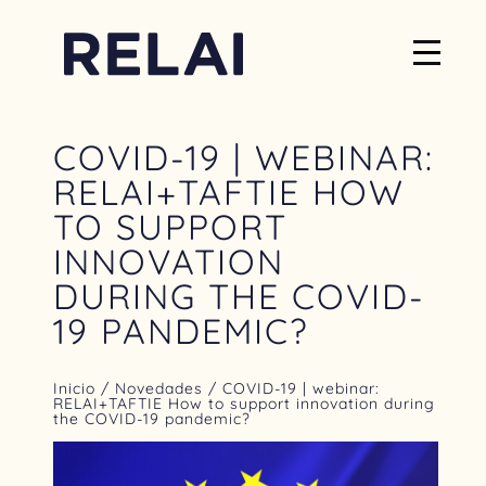
COVID-19 | WEBINAR:
RELAI+TAFTIE HOW
TO SUPPORT
INNOVATION
DURING THE COVID-
19 PANDEMIC?
Inicio
/
Novedades
/ COVID-19 | webinar:
RELAI+TAFTIE How to support innovation during
the COVID-19 pandemic?