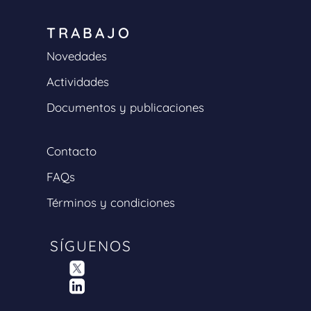
TRABAJO
Novedades
Actividades
Documentos y publicaciones
Contacto
FAQs
Términos y condiciones
SÍGUENOS