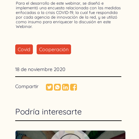
Para el desarrollo de este webinar, se diseñó e
implementó una encuesta relacionada con las medidas
enfocadas a la crisis COVID-19, la cual fue respondida
por cada agencia de innovación de la red, y se utilizó
como insumo para enriquecer la discusión en este
Webinar.
Covid
Cooperación
18 de noviembre 2020
Compartir
Podría interesarte