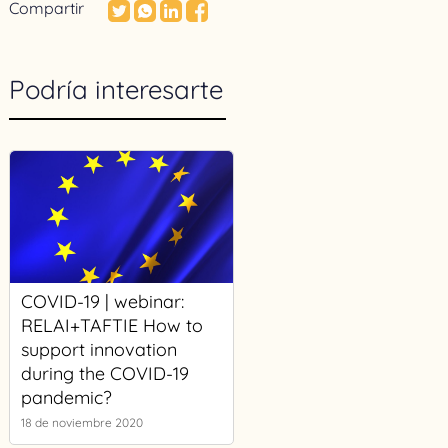
Compartir
Podría interesarte
COVID-19 | webinar:
RELAI+TAFTIE How to
support innovation
during the COVID-19
pandemic?
18 de noviembre 2020