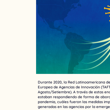
Durante 2020, la Red Latinoamericana de
Europea de Agencias de Innovación (TAFT
Agosto/Setiembre). A través de estas e
estaban respondiendo de forma de aborda
pandemia, cuáles fueron las medidas imp
generadas en las agencias por la emerge