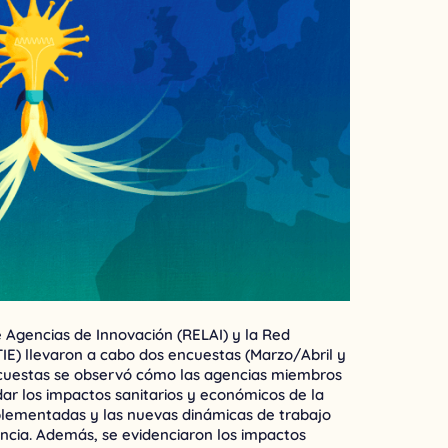
 Agencias de Innovación (RELAI) y la Red
IE) llevaron a cabo dos encuestas (Marzo/Abril y
ncuestas se observó cómo las agencias miembros
r los impactos sanitarios y económicos de la
lementadas y las nuevas dinámicas de trabajo
ncia. Además, se evidenciaron los impactos