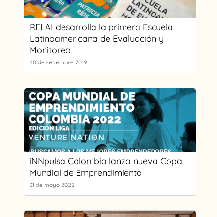
RELAI desarrolla la primera Escuela
Latinoamericana de Evaluación y
Monitoreo
20 de setiembre 2019
iNNpulsa Colombia lanza nueva Copa
Mundial de Emprendimiento
31 de mayo 2022