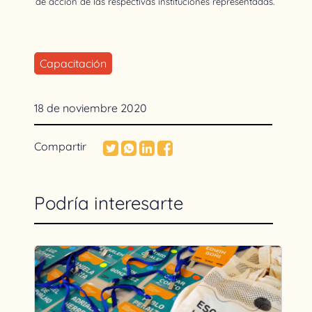
de acción de las respectivas instituciones representadas.
Capacitación
18 de noviembre 2020
Compartir
Podría interesarte