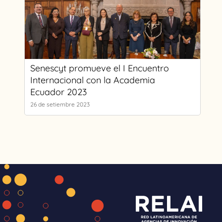
Senescyt promueve el I Encuentro
Internacional con la Academia
Ecuador 2023
26 de setiembre 2023