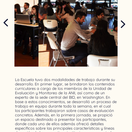
La Escuela tuvo dos modalidades de trabajo durante su
desarrollo. En primer lugar, se brindaron los contenidos
curriculares a cargo de los miembros de la Unidad de
Evaluación y Monitoreo de la ANII, así como de un
experto de la sede central del BID, en Washington. En
base a estos conocimientos, se desarrolló un proceso de
trabajo en equipo durante toda la semana, en el cual
los participantes trabajaron sobre casos de evaluación
concretos. Además, en la primera jornada, se propició
un espacio destinado a presentar los participantes,
donde cada uno de ellos además ofreció detalles
específicos sobre las principales características y líneas