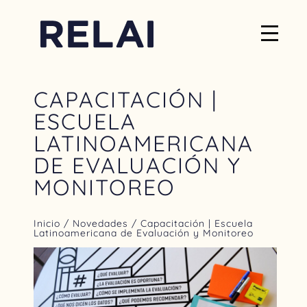
CAPACITACIÓN |
ESCUELA
LATINOAMERICANA
DE EVALUACIÓN Y
MONITOREO
Inicio
/
Novedades
/ Capacitación | Escuela
Latinoamericana de Evaluación y Monitoreo