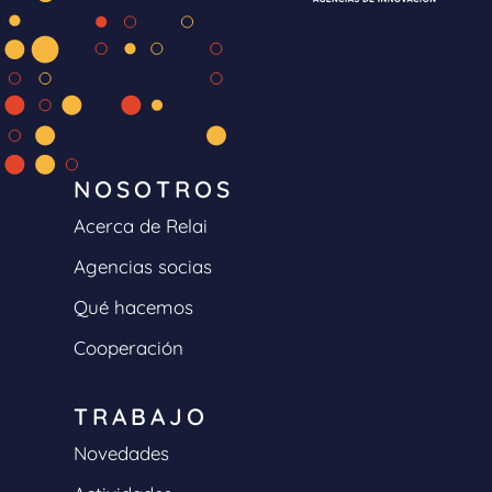
NOSOTROS
Acerca de Relai
Agencias socias
Qué hacemos
Cooperación
TRABAJO
Novedades