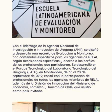
Con el liderazgo de la Agencia Nacional de
Investigación e Innovación de Uruguay (ANII), se diseñó
y desarrolló una escuela de Evaluación y Monitoreo,
con contenidos específicos para las agencias de RELAI,
según necesidades específicas y acorde a los perfiles
de los profesionales que participaron. Se desarrolló en
el Parque Tecnológico del Laboratorio Tecnológico del
Uruguay (LATU), en Montevideo, del 16 al 20 de
septiembre de 2019; contó con la participación de
profesionales de todas las agencias miembros de RELAI,
además de la División de Innovación del Ministerio de
Economía, Fomento y Turismo de Chile, que asistió
como país invitado.