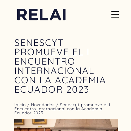
SENESCYT
PROMUEVE EL I
ENCUENTRO
INTERNACIONAL
CON LA ACADEMIA
ECUADOR 2023
Inicio
/
Novedades
/ Senescyt promueve el I
Encuentro Internacional con la Academia
Ecuador 2023