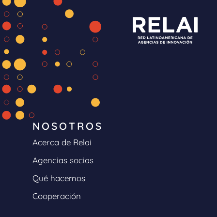
NOSOTROS
Acerca de Relai
Agencias socias
Qué hacemos
Cooperación