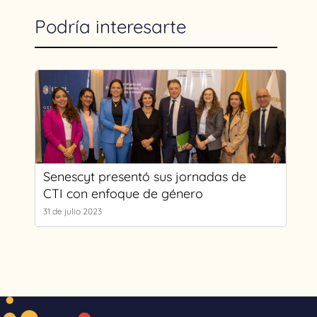
Podría interesarte
Senescyt presentó sus jornadas de
CTI con enfoque de género
31 de julio 2023