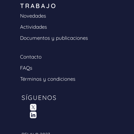
TRABAJO
Novedades
Actividades
Documentos y publicaciones
Contacto
FAQs
Términos y condiciones
SÍGUENOS