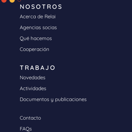
NOSOTROS
Acerca de Relai
Agencias socias
Qué hacemos
Cooperación
TRABAJO
Novedades
Actividades
Documentos y publicaciones
Contacto
FAQs