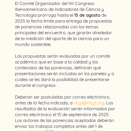
El Comité Organizador del XII Congreso
Iberoamericano de Indicadores de Ciencia y
Tecnología prórroga hasta el
15 de agosto
de
2025 la fecha límite para entrega de propuestas
de ponencias relacionadas con los temas
principales del encuentro, que girarán alrededor
de la medición del aporte de la ciencia para un
mundo sostenible.
Las propuestas serán evaluadas por un comité
académico que en base a la calidad y los
contenidos de las ponencias, definirán qué
presentaciones serán incluidas en los paneles y a
cuáles se les dará la posibilidad de presentarse
durante el congreso.
Deberán ser postuladas por correo electrónico,
antes de la fecha indicada, a
ricyt@ricyt.org
.
Los
resultados de la evaluación serán informados por
correo electrónico el 15 de septiembre de 2025.
Los autores de las ponencias aceptadas deberán
enviar los trabajos completos antes del 1 de