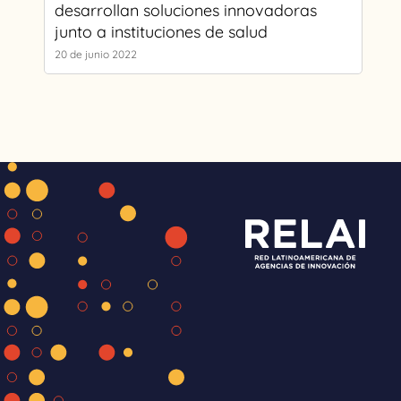
desarrollan soluciones innovadoras
junto a instituciones de salud
20 de junio 2022