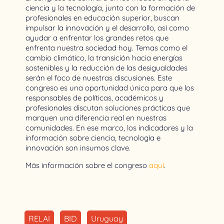
ciencia y la tecnología, junto con la formación de
profesionales en educación superior, buscan
impulsar la innovación y el desarrollo, así como
ayudar a enfrentar los grandes retos que
enfrenta nuestra sociedad hoy. Temas como el
cambio climático, la transición hacia energías
sostenibles y la reducción de las desigualdades
serán el foco de nuestras discusiones. Este
congreso es una oportunidad única para que los
responsables de políticas, académicos y
profesionales discutan soluciones prácticas que
marquen una diferencia real en nuestras
comunidades. En ese marco, los indicadores y la
información sobre ciencia, tecnología e
innovación son insumos clave.
Más información sobre el congreso
aquí
.
RELAI
BID
Uruguay