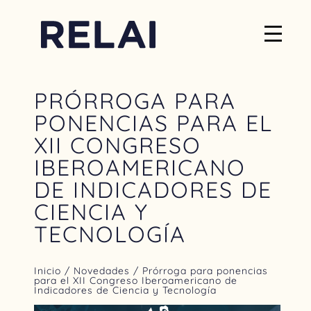
PRÓRROGA PARA
PONENCIAS PARA EL
XII CONGRESO
IBEROAMERICANO
DE INDICADORES DE
CIENCIA Y
TECNOLOGÍA
Inicio
/
Novedades
/ Prórroga para ponencias
para el XII Congreso Iberoamericano de
Indicadores de Ciencia y Tecnología