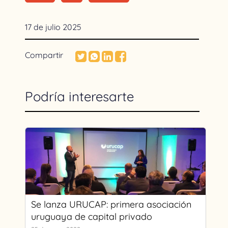
17 de julio 2025
Compartir
Podría interesarte
Se lanza URUCAP: primera asociación
uruguaya de capital privado