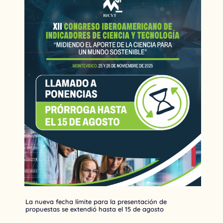
La nueva fecha límite para la presentación de
propuestas se extendió hasta el 15 de agosto