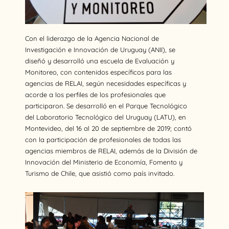
Con el liderazgo de la Agencia Nacional de
Investigación e Innovación de Uruguay (ANII), se
diseñó y desarrolló una escuela de Evaluación y
Monitoreo, con contenidos específicos para las
agencias de RELAI, según necesidades específicas y
acorde a los perfiles de los profesionales que
participaron. Se desarrolló en el Parque Tecnológico
del Laboratorio Tecnológico del Uruguay (LATU), en
Montevideo, del 16 al 20 de septiembre de 2019; contó
con la participación de profesionales de todas las
agencias miembros de RELAI, además de la División de
Innovación del Ministerio de Economía, Fomento y
Turismo de Chile, que asistió como país invitado.