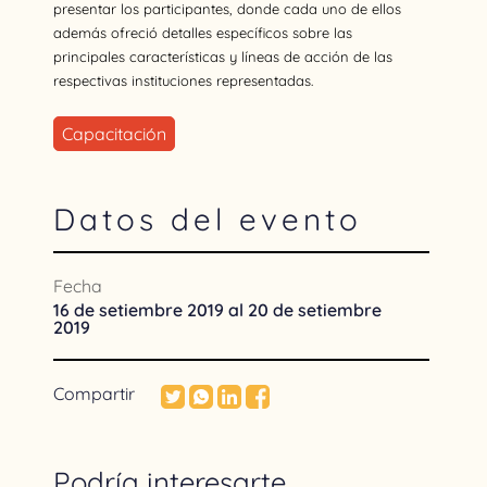
presentar los participantes, donde cada uno de ellos
además ofreció detalles específicos sobre las
principales características y líneas de acción de las
respectivas instituciones representadas.
Capacitación
Datos del evento
Fecha
16 de setiembre 2019 al 20 de setiembre
2019
Compartir
Podría interesarte