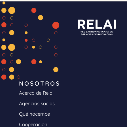
NOSOTROS
Acerca de Relai
Agencias socias
Qué hacemos
Cooperación