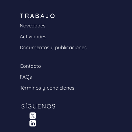
TRABAJO
Novedades
Actividades
Documentos y publicaciones
Contacto
FAQs
Términos y condiciones
SÍGUENOS