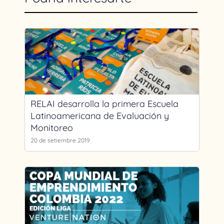
RELAI desarrolla la primera Escuela
Latinoamericana de Evaluación y
Monitoreo
20 de setiembre 2019