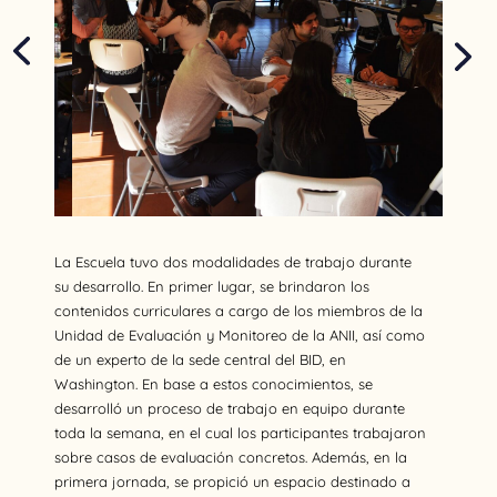
La Escuela tuvo dos modalidades de trabajo durante
su desarrollo. En primer lugar, se brindaron los
contenidos curriculares a cargo de los miembros de la
Unidad de Evaluación y Monitoreo de la ANII, así como
de un experto de la sede central del BID, en
Washington. En base a estos conocimientos, se
desarrolló un proceso de trabajo en equipo durante
toda la semana, en el cual los participantes trabajaron
sobre casos de evaluación concretos. Además, en la
primera jornada, se propició un espacio destinado a