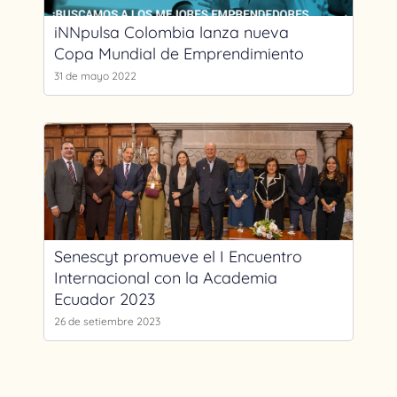
iNNpulsa Colombia lanza nueva
Copa Mundial de Emprendimiento
31 de mayo 2022
Senescyt promueve el I Encuentro
Internacional con la Academia
Ecuador 2023
26 de setiembre 2023