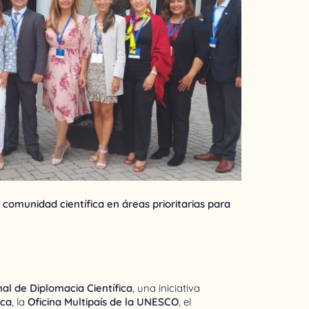
 comunidad científica en áreas prioritarias para
al de Diplomacia Científica
, una iniciativa
ica
, la
Oficina Multipaís de la UNESCO
, el