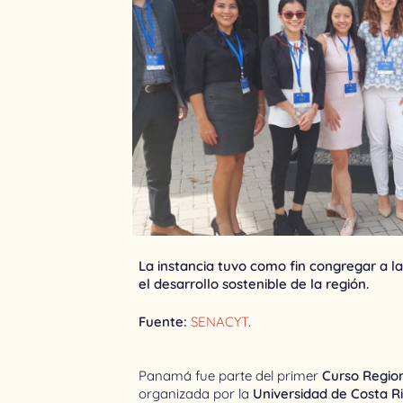
La instancia tuvo como fin congregar a la
el desarrollo sostenible de la región.
Fuente:
SENACYT
.
Panamá fue parte del primer
Curso Region
organizada por la
Universidad de Costa R