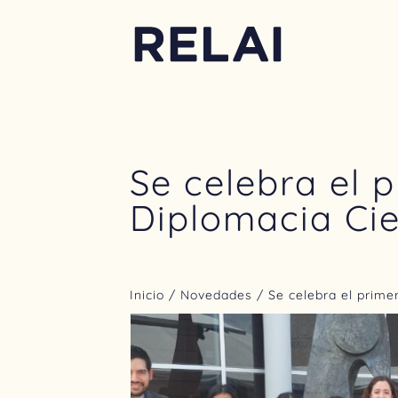
Se celebra el 
Diplomacia Cie
Inicio
/
Novedades
/ Se celebra el prime