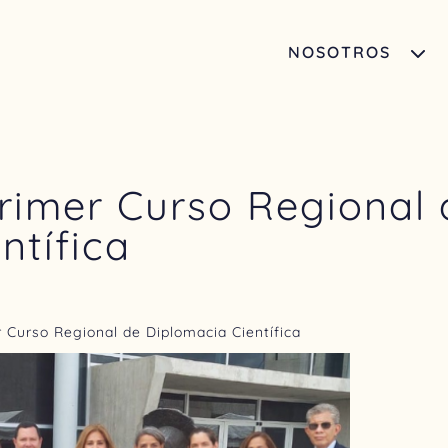
NOSOTROS
primer Curso Regional 
ntífica
r Curso Regional de Diplomacia Científica