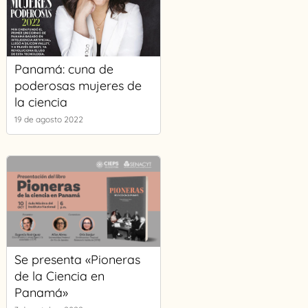
Panamá: cuna de
poderosas mujeres de
la ciencia
19 de agosto 2022
Se presenta «Pioneras
de la Ciencia en
Panamá»