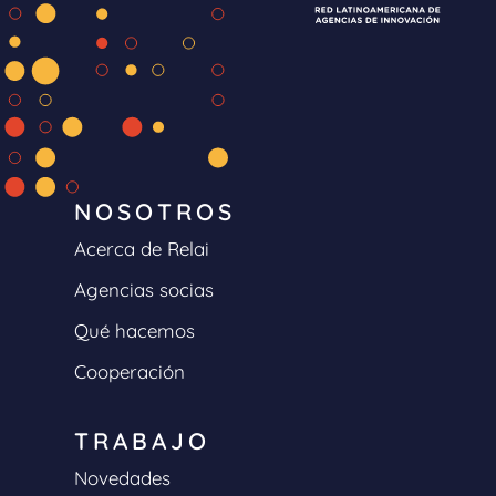
NOSOTROS
Acerca de Relai
Agencias socias
Qué hacemos
Cooperación
TRABAJO
Novedades