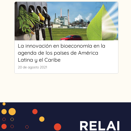
La innovación en bioeconomía en la
agenda de los países de América
Latina y el Caribe
20 de agosto 2021