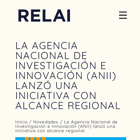
LA AGENCIA
NACIONAL DE
INVESTIGACIÓN E
INNOVACIÓN (ANII)
LANZÓ UNA
INICIATIVA CON
ALCANCE REGIONAL
Inicio
/
Novedades
/ La Agencia Nacional de
Investigación e Innovación (ANII) lanzó una
iniciativa con alcance regional