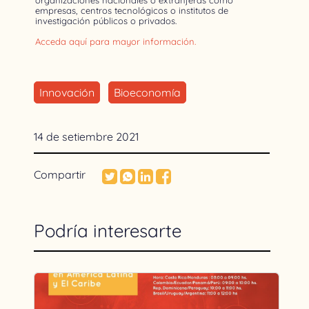
organizaciones nacionales o extranjeras como
empresas, centros tecnológicos o institutos de
investigación públicos o privados.
Acceda aquí para mayor información.
Innovación
Bioeconomía
14 de setiembre 2021
Compartir
Podría interesarte