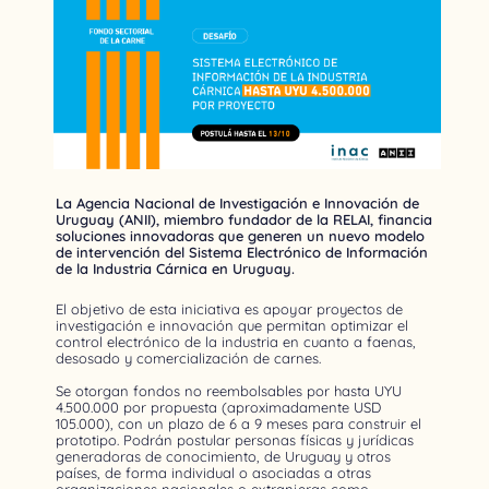
La Agencia Nacional de Investigación e Innovación de
Uruguay (ANII), miembro fundador de la RELAI, financia
soluciones innovadoras que generen un nuevo modelo
de intervención del Sistema Electrónico de Información
de la Industria Cárnica en Uruguay.
El objetivo de esta iniciativa es apoyar proyectos de
investigación e innovación que permitan optimizar el
control electrónico de la industria en cuanto a faenas,
desosado y comercialización de carnes.
Se otorgan fondos no reembolsables por hasta UYU
4.500.000 por propuesta (aproximadamente USD
105.000), con un plazo de 6 a 9 meses para construir el
prototipo. Podrán postular personas físicas y jurídicas
generadoras de conocimiento, de Uruguay y otros
países, de forma individual o asociadas a otras