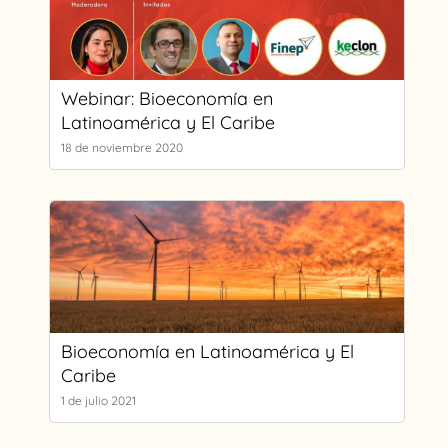
Webinar: Bioeconomía en
Latinoamérica y El Caribe
18 de noviembre 2020
Bioeconomía en Latinoamérica y El
Caribe
1 de julio 2021