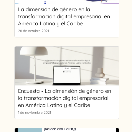
La dimensión de género en la
transformación digital empresarial en
América Latina y el Caribe
28 de octubre 2021
Encuesta - La dimensión de género en
la transformación digital empresarial
en América Latina y el Caribe
1 de noviembre 2021