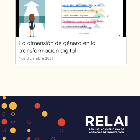
La dimensión de género en la
transformación digital
1 de diciembre 2021