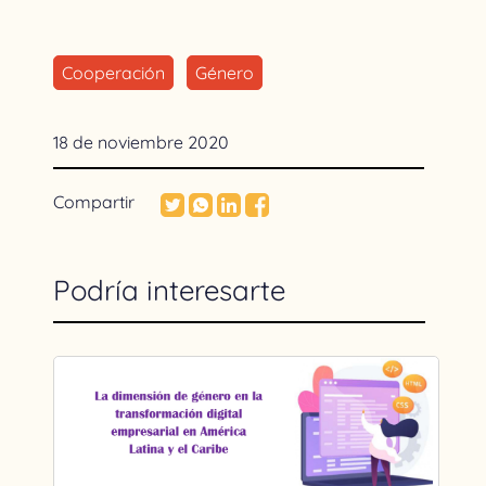
Cooperación
Género
18 de noviembre 2020
Compartir
Podría interesarte