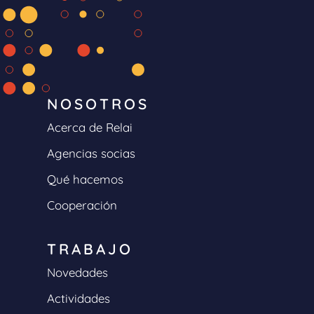
NOSOTROS
Acerca de Relai
Agencias socias
Qué hacemos
Cooperación
TRABAJO
Novedades
Actividades