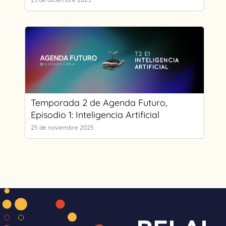
Temporada 2 de Agenda Futuro,
Episodio 1: Inteligencia Artificial
25 de noviembre 2025