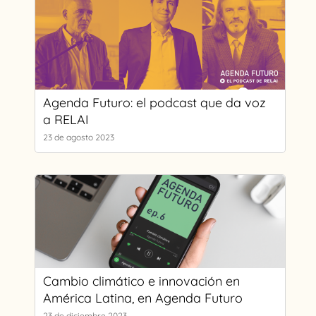
Agenda Futuro: el podcast que da voz
a RELAI
23 de agosto 2023
Cambio climático e innovación en
América Latina, en Agenda Futuro
23 de diciembre 2023