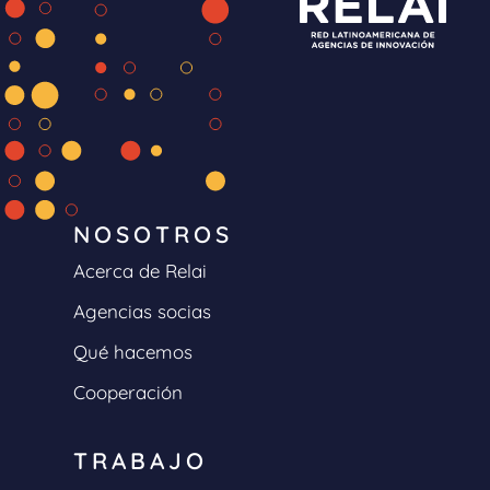
NOSOTROS
Acerca de Relai
Agencias socias
Qué hacemos
Cooperación
TRABAJO