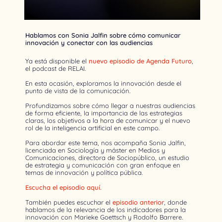
Hablamos con Sonia Jalfin sobre cómo comunicar
innovación y conectar con las audiencias
Ya está disponible el
nuevo episodio de Agenda Futuro
,
el podcast de RELAI.
En esta ocasión, exploramos la innovación desde el
punto de vista de la comunicación.
Profundizamos sobre cómo llegar a nuestras audiencias
de forma eficiente, la importancia de las estrategias
claras, los objetivos a la hora de comunicar y el nuevo
rol de la inteligencia artificial en este campo.
Para abordar este tema, nos acompaña Sonia Jalfin,
licenciada en Sociología y máster en Medios y
Comunicaciones, directora de Sociopúblico, un estudio
de estrategia y comunicación con gran enfoque en
temas de innovación y política pública.
Escucha el episodio aquí.
También puedes escuchar el
episodio anterior
, donde
hablamos de la relevancia de los indicadores para la
innovación con Marieke Goettsch y Rodolfo Barrere.