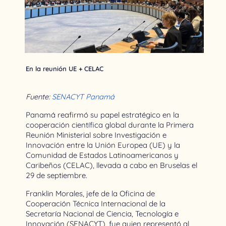
En la reunión UE + CELAC
Fuente:
SENACYT Panamá
Panamá reafirmó su papel estratégico en la
cooperación científica global durante la Primera
Reunión Ministerial sobre Investigación e
Innovación entre la Unión Europea (UE) y la
Comunidad de Estados Latinoamericanos y
Caribeños (CELAC), llevada a cabo en Bruselas el
29 de septiembre.
Franklin Morales, jefe de la Oficina de
Cooperación Técnica Internacional de la
Secretaría Nacional de Ciencia, Tecnología e
Innovación (SENACYT), fue quien representó al