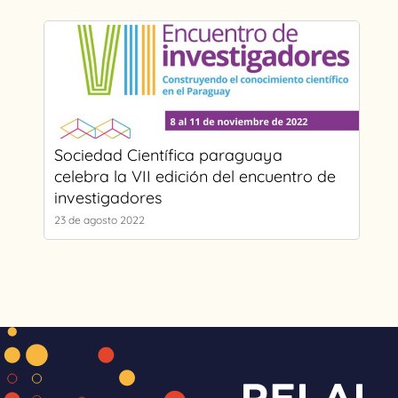
Sociedad Científica paraguaya
celebra la VII edición del encuentro de
investigadores
23 de agosto 2022