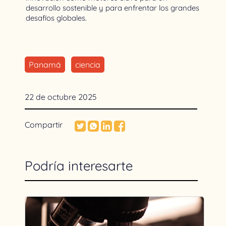
desarrollo sostenible y para enfrentar los grandes
desafíos globales.
Panamá
ciencia
22 de octubre 2025
Compartir
Podría interesarte