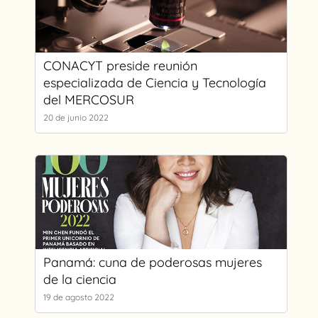
CONACYT preside reunión
especializada de Ciencia y Tecnología
del MERCOSUR
20 de junio 2022
Panamá: cuna de poderosas mujeres
de la ciencia
19 de agosto 2022