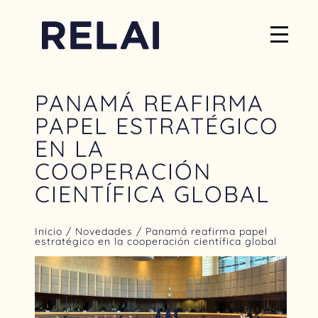
PANAMÁ REAFIRMA
PAPEL ESTRATÉGICO
EN LA
COOPERACIÓN
CIENTÍFICA GLOBAL
Inicio
/
Novedades
/ Panamá reafirma papel
estratégico en la cooperación científica global