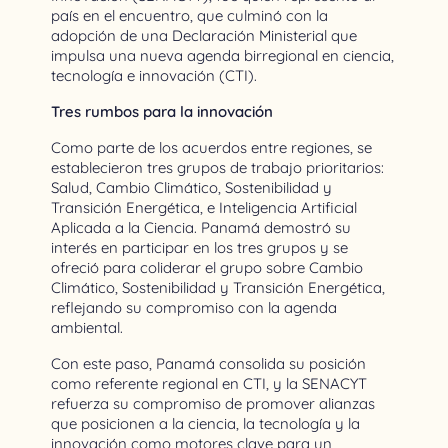
país en el encuentro, que culminó con la
adopción de una Declaración Ministerial que
impulsa una nueva agenda birregional en ciencia,
tecnología e innovación (CTI).
Tres rumbos para la innovación
Como parte de los acuerdos entre regiones, se
establecieron tres grupos de trabajo prioritarios:
Salud, Cambio Climático, Sostenibilidad y
Transición Energética, e Inteligencia Artificial
Aplicada a la Ciencia. Panamá demostró su
interés en participar en los tres grupos y se
ofreció para coliderar el grupo sobre Cambio
Climático, Sostenibilidad y Transición Energética,
reflejando su compromiso con la agenda
ambiental.
Con este paso, Panamá consolida su posición
como referente regional en CTI, y la SENACYT
refuerza su compromiso de promover alianzas
que posicionen a la ciencia, la tecnología y la
innovación como motores clave para un