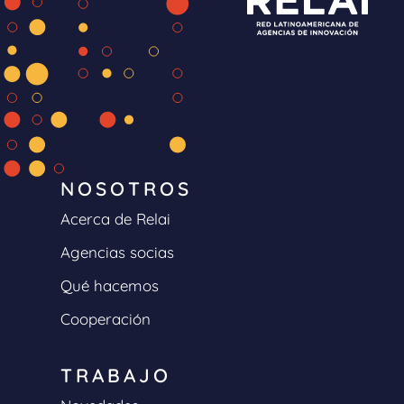
NOSOTROS
Acerca de Relai
Agencias socias
Qué hacemos
Cooperación
TRABAJO