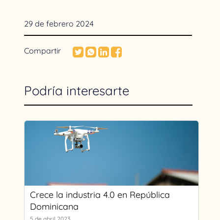
29 de febrero 2024
Compartir
Podría interesarte
Crece la industria 4.0 en República
Dominicana
5 de abril 2023