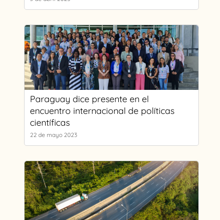
Paraguay dice presente en el
encuentro internacional de políticas
científicas
22 de mayo 2023