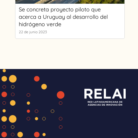
Se concreta proyecto piloto que
acerca a Uruguay al desarrollo del
hidrógeno verde
22 de junio 2023