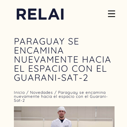
PARAGUAY SE
ENCAMINA
NUEVAMENTE HACIA
EL ESPACIO CON EL
GUARANI-SAT-2
Inicio
/
Novedades
/ Paraguay se encamina
nuevamente hacia el espacio con el Guarani-
Sat-2