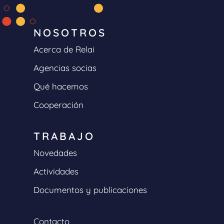
NOSOTROS
Acerca de Relai
Agencias socias
Qué hacemos
Cooperación
TRABAJO
Novedades
Actividades
Documentos y publicaciones
Contacto