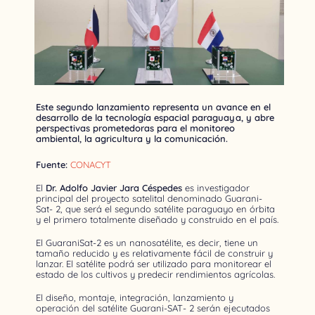
Este segundo lanzamiento representa un avance en el
desarrollo de la tecnología espacial paraguaya, y abre
perspectivas prometedoras para el monitoreo
ambiental, la agricultura y la comunicación.
Fuente:
CONACYT
El
Dr. Adolfo Javier Jara Céspedes
es investigador
principal del proyecto satelital denominado Guarani-
Sat- 2, que será el segundo satélite paraguayo en órbita
y el primero totalmente diseñado y construido en el país.
El GuaraniSat-2 es un nanosatélite, es decir, tiene un
tamaño reducido y es relativamente fácil de construir y
lanzar. El satélite podrá ser utilizado para monitorear el
estado de los cultivos y predecir rendimientos agrícolas.
El diseño, montaje, integración, lanzamiento y
operación del satélite Guarani-SAT- 2 serán ejecutados