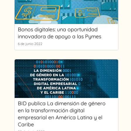
Bonos digitales: una oportunidad
innovadora de apoyo a las Pymes
6 de junio 2022
BID publica La dimensión de género
en la transformación digital
empresarial en América Latina y el
Caribe