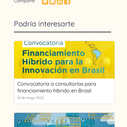
Compartir
Podría interesarte
Convocatoria a consultorías para
financiamiento híbrido en Brasil
18 de mayo 2022