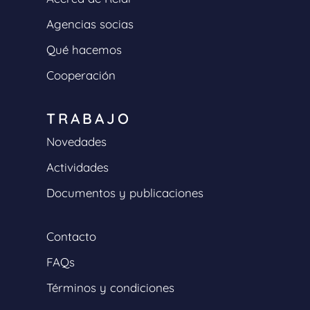
Agencias socias
Qué hacemos
Cooperación
TRABAJO
Novedades
Actividades
Documentos y publicaciones
Contacto
FAQs
Términos y condiciones