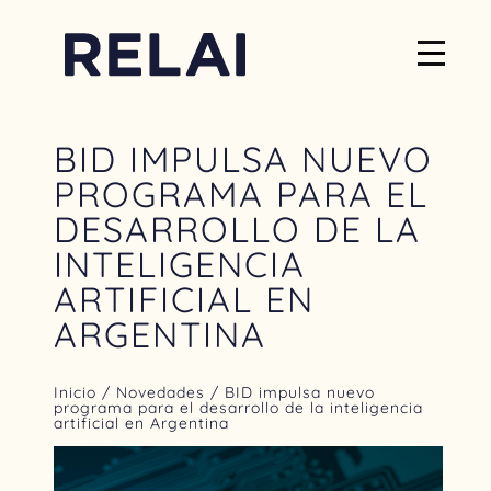
BID IMPULSA NUEVO
PROGRAMA PARA EL
DESARROLLO DE LA
INTELIGENCIA
ARTIFICIAL EN
ARGENTINA
Inicio
/
Novedades
/ BID impulsa nuevo
programa para el desarrollo de la inteligencia
artificial en Argentina