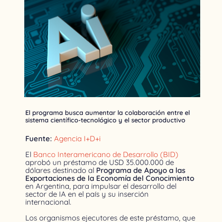
El programa busca aumentar la colaboración entre el
sistema científico-tecnológico y el sector productivo
Fuente:
Agencia I+D+i
El
Banco Interamericano de Desarrollo (BID)
aprobó un préstamo de USD 35.000.000 de
dólares destinado al
Programa de Apoyo a las
Exportaciones de la Economía del Conocimiento
en Argentina, para impulsar el desarrollo del
sector de IA en el país y su inserción
internacional.
Los organismos ejecutores de este préstamo, que