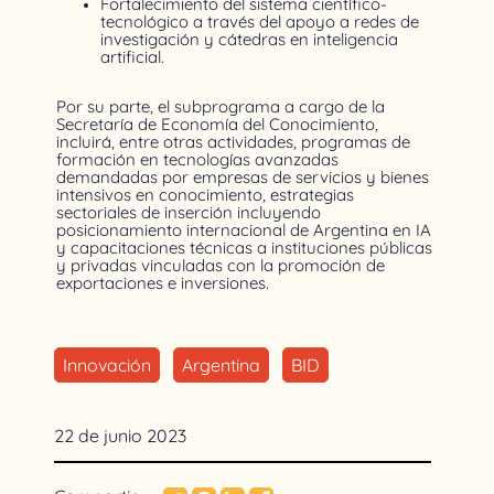
Fortalecimiento del sistema científico-
tecnológico a través del apoyo a redes de
investigación y cátedras en inteligencia
artificial.
Por su parte, el subprograma a cargo de la
Secretaría de Economía del Conocimiento,
incluirá, entre otras actividades, programas de
formación en tecnologías avanzadas
demandadas por empresas de servicios y bienes
intensivos en conocimiento, estrategias
sectoriales de inserción incluyendo
posicionamiento internacional de Argentina en IA
y capacitaciones técnicas a instituciones públicas
y privadas vinculadas con la promoción de
exportaciones e inversiones.
Innovación
Argentina
BID
22 de junio 2023