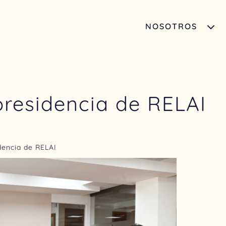
NOSOTROS
residencia de RELAI
dencia de RELAI