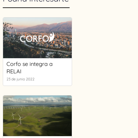
Corfo se integra a
RELAI
23 de junio 2022