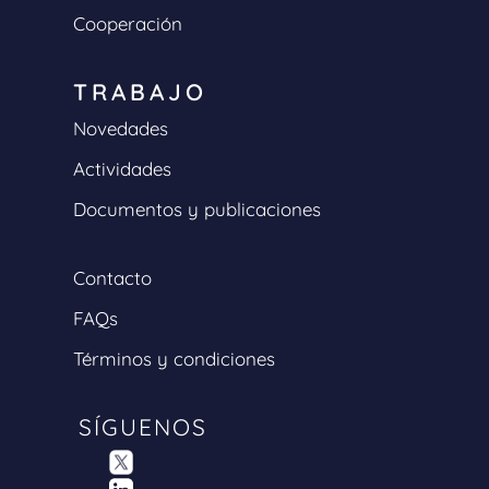
Cooperación
TRABAJO
Novedades
Actividades
Documentos y publicaciones
Contacto
FAQs
Términos y condiciones
SÍGUENOS