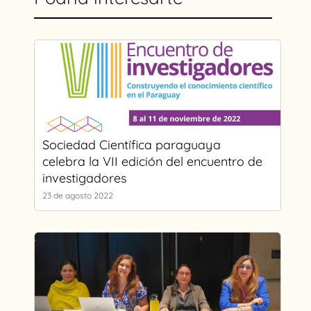
Sociedad Científica paraguaya
celebra la VII edición del encuentro de
investigadores
23 de agosto 2022