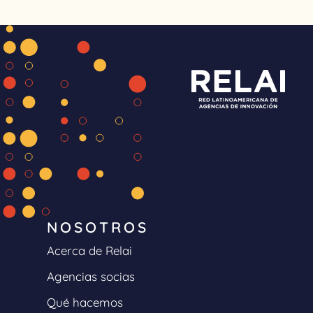
NOSOTROS
Acerca de Relai
Agencias socias
Qué hacemos