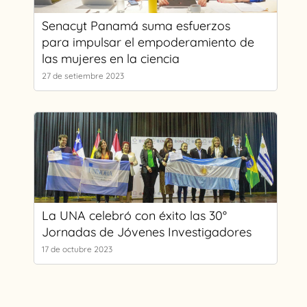
Senacyt Panamá suma esfuerzos
para impulsar el empoderamiento de
las mujeres en la ciencia
27 de setiembre 2023
La UNA celebró con éxito las 30°
Jornadas de Jóvenes Investigadores
17 de octubre 2023