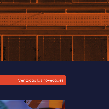
Ver todas las novedades