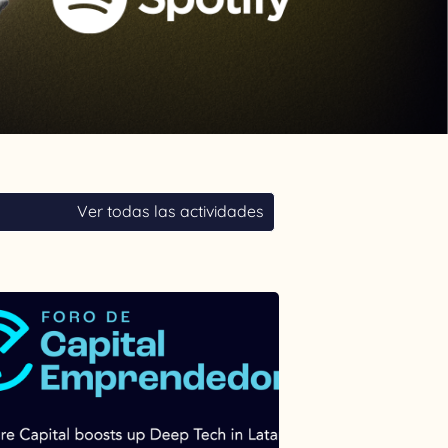
Ver todas las actividades