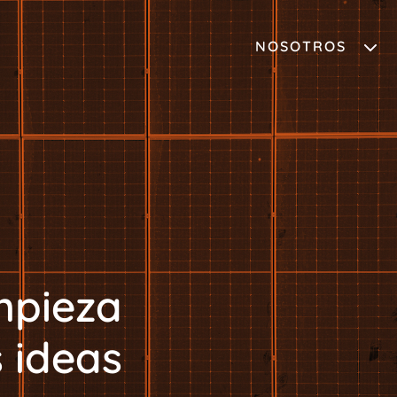
NOSOTROS
mpieza
 ideas