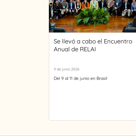
Se llevó a cabo el Encuentro
Anual de RELAI
9 de junio 2026
Del 9 al 11 de junio en Brasil