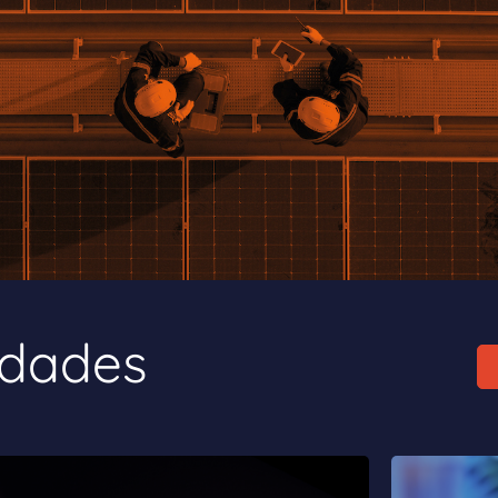
edades