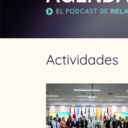
Actividades